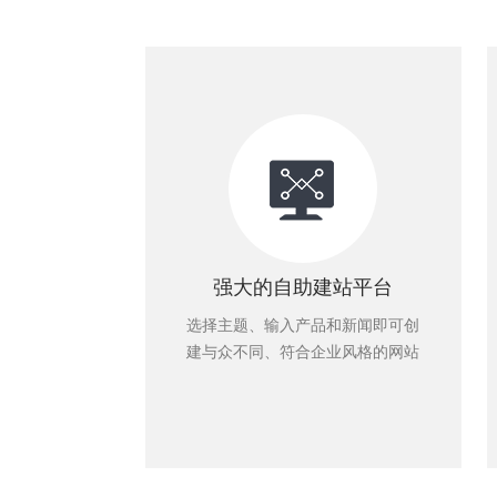
强大的自助建站平台
选择主题、输入产品和新闻即可创
建与众不同、符合企业风格的网站